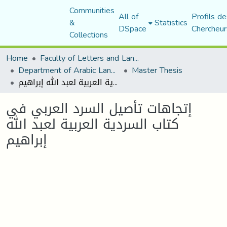
Communities
All of
Profils de
&
Statistics
DSpace
Chercheur
Collections
Home
Faculty of Letters and Languages
Department of Arabic Language and Literature
Master Thesis
إتجاهات تأصيل السرد العربي في كتاب السردية العربية لعبد الله إبراهيم
إتجاهات تأصيل السرد العربي في
كتاب السردية العربية لعبد الله
إبراهيم