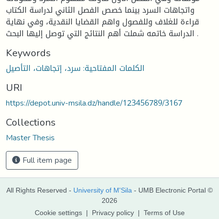
واتجاهات السرد بينما خصص الفصل الثاني لدراسة الكتاب
قراءة للغلاف وللفصول واهم القضايا النقدية، وفي نهاية
الدراسة خاتمه شملت أهم النتائج التي توصل إليها البحث .
Keywords
الكلمات المفتاحية: سرد، إتجاهات، التأصيل
URI
https://depot.univ-msila.dz/handle/123456789/3167
Collections
Master Thesis
Full item page
All Rights Reserved -
University of M'Sila
- UMB Electronic Portal ©
2026
Cookie settings
|
Privacy policy
|
Terms of Use