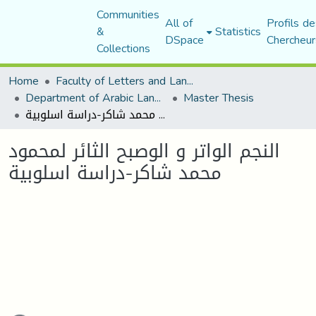
Communities
All of
Profils de
&
Statistics
DSpace
Chercheur
Collections
Home
Faculty of Letters and Languages
Department of Arabic Language and Literature
Master Thesis
النجم الواتر و الوصبح الثائر لمحمود محمد شاكر-دراسة اسلوبية
النجم الواتر و الوصبح الثائر لمحمود
محمد شاكر-دراسة اسلوبية