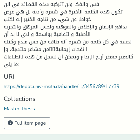
تركبه هذه القصائد في النفس والفكر ولن
تكون هذه الكلمة الأخيرة في شعره وأدبه بل هي عرض
خواطر عن شيء من نتاجه الكثير إنه لكتب
بدافع الإيمان والإخلاص والموهبة ولحس المرهق والتجربة
الأصلية والثقافية بواسعة والذي لا بد أن
نحسه في كل كلمة من شعره أنه طاقة من حس مبدع وكتلة
من مشاعر ملتهبة، وإا نفحات إيمانية
كالعبير معطر أريج الإبداع ويمكن أن نسجل من هذه لانطباعات
ما يلي:
URI
https://depot.univ-msila.dz/handle/123456789/17739
Collections
Master Thesis
Full item page