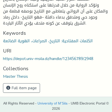
وتؤكد الرواية من خلال قدرتها على استكناه روح الإنسان
والمكان على أن الروائي يتعاطى مع التاريخ بوصفه قطعة من
وجود حي ومتدفق بدماء دافئة –فهو التاريخ- داخل رماد
الشرق يتوقف عن كونه متحف يؤدي الآثار الباردة.
Keywords
الكلمات المفتاحية: التاريخ، الصراعات، الهوية الضائعة
URI
https://depot.univ-msila.dz/handle/123456789/2948
Collections
Master Thesis
Full item page
All Rights Reserved -
University of M'Sila
- UMB Electronic Portal ©
2026