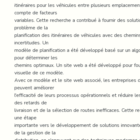
itinéraires pour les véhicules entre plusieurs emplacemen
compte de facteurs
variables. Cette recherche a contribué à fournir des soluti
problème de la
planification des itinéraires de véhicules avec des chemin
incertitudes. Un
modèle de planification a été développé basé sur un alg
pour déterminer les
chemins optimaux. Un site web a été développé pour fourn
visuelle de ce modèle.
Avec ce modèle et le site web associé, les entreprises d
peuvent améliorer
l'efficacité de leurs processus opérationnels et réduire le
des retards de
livraison et de la sélection de routes inefficaces. Cette 
une étape
importante vers le développement de solutions innovant
de la gestion de la