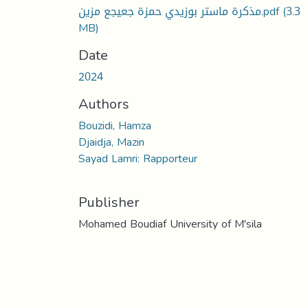
مذكرة ماستر بوزيدي حمزة جعيجع مزين.pdf
(3.3
MB)
Date
2024
Authors
Bouzidi, Hamza
Djaidja, Mazin
Sayad Lamri: Rapporteur
Publisher
Mohamed Boudiaf University of M'sila