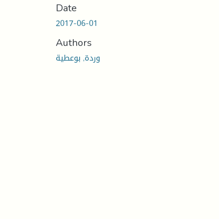
Date
2017-06-01
Authors
وردة, بوعطية