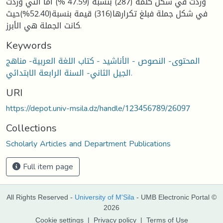
وردت في شكل كلمة (287) بنسبة (47.59 %) أما التي وردت
في شكل جملة فبلغ تكرارها(316) قيمة بنسبة(52.40%)حيث
كانت الجملة هي الأبرز.
Keywords
المحتوى- النصوص - الأناشيد - كتاب اللغة العربية- مناهج
الجيل الثاني- السنة الرابعة الابتدائي.
URI
https://depot.univ-msila.dz/handle/123456789/26097
Collections
Scholarly Articles and Department Publications
Full item page
All Rights Reserved -
University of M'Sila
- UMB Electronic Portal ©
2026
Cookie settings
|
Privacy policy
|
Terms of Use