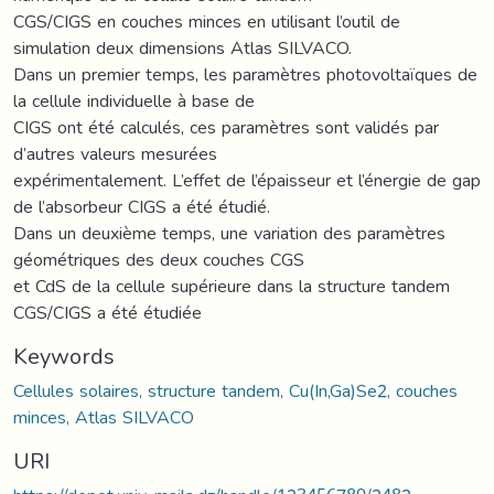
CGS/CIGS en couches minces en utilisant l’outil de
simulation deux dimensions Atlas SILVACO.
Dans un premier temps, les paramètres photovoltaïques de
la cellule individuelle à base de
CIGS ont été calculés, ces paramètres sont validés par
d’autres valeurs mesurées
expérimentalement. L’effet de l’épaisseur et l’énergie de gap
de l’absorbeur CIGS a été étudié.
Dans un deuxième temps, une variation des paramètres
géométriques des deux couches CGS
et CdS de la cellule supérieure dans la structure tandem
CGS/CIGS a été étudiée
Keywords
Cellules solaires, structure tandem, Cu(In,Ga)Se2, couches
minces, Atlas SILVACO
URI