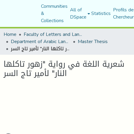
Communities
All of
Profils de
&
Statistics
DSpace
Chercheur
Collections
Home
Faculty of Letters and Languages
Department of Arabic Language and Literature
Master Thesis
شعرية اللغة في رواية "زهور تاكلها النار" لأمير تاج السر
شعرية اللغة في رواية "زهور تاكلها
النار" لأمير تاج السر
ading...