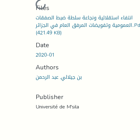
Loading...
Files
انتفاء استقلالية ونجاعة سلطة ضبط الصفقات
وتفويضات المرفق العام في الجزائر..Pdf
(421.49 KB)
Date
2020-01
Authors
بن جيلالي, عبد الرحمن
Publisher
Université de M'sila