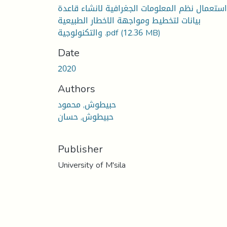
استعمال نظم المعلومات الجغرافية لانشاء قاعدة
بيانات لتخطيط ومواجهة الاخطار الطبيعية
(12.36 MB)
والتكنولوجية .pdf
Date
2020
Authors
حبيطوش, محمود
حبيطوش, حسان
Publisher
University of M'sila