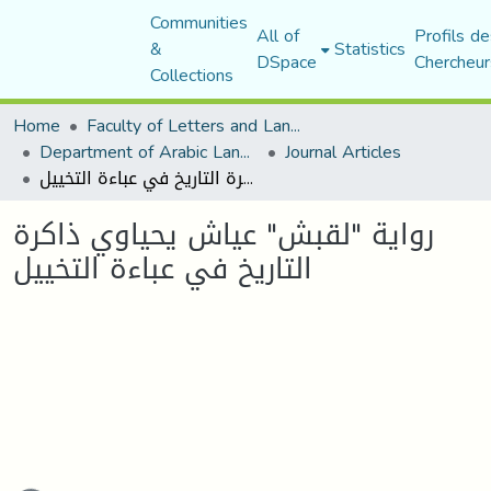
Communities
All of
Profils de
&
Statistics
DSpace
Chercheur
Collections
Home
Faculty of Letters and Languages
Department of Arabic Language and Literature
Journal Articles
رواية "لقبش" عياش يحياوي ذاكرة التاريخ في عباءة التخييل
رواية "لقبش" عياش يحياوي ذاكرة
التاريخ في عباءة التخييل