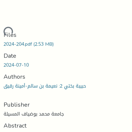
oading...
Files
2024-204.pdf
(2.53 MB)
Date
2024-07-10
Authors
حبيبة بختي 2: نعيمة بن سالم-أمينة رقيق
Publisher
جامعة محمد بوضياف المسيلة
Abstract