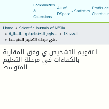
Communities
All of
Profils de
&
Statistics
DSpace
Chercheur
Collections
Home
Scientific Journals of M'Sila University
العدد 13
مجلة العلوم الاجتماعية و الانسانية
التقويم التشخيص ي وفق المقاربة بالكفاءات في مرحلة التعليم المتوسط
التقويم التشخيص ي وفق المقاربة
بالكفاءات في مرحلة التعليم
المتوسط