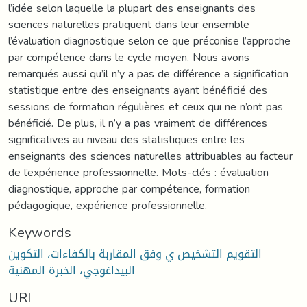
l’idée selon laquelle la plupart des enseignants des
sciences naturelles pratiquent dans leur ensemble
l’évaluation diagnostique selon ce que préconise l’approche
par compétence dans le cycle moyen. Nous avons
remarqués aussi qu’il n’y a pas de différence a signification
statistique entre des enseignants ayant bénéficié des
sessions de formation régulières et ceux qui ne n’ont pas
bénéficié. De plus, il n’y a pas vraiment de différences
significatives au niveau des statistiques entre les
enseignants des sciences naturelles attribuables au facteur
de l’expérience professionnelle. Mots-clés : évaluation
diagnostique, approche par compétence, formation
pédagogique, expérience professionnelle.
Keywords
التقويم التشخيص ي وفق المقاربة بالكفاءات، التكوين
البيداغوجي، الخبرة المهنية
URI