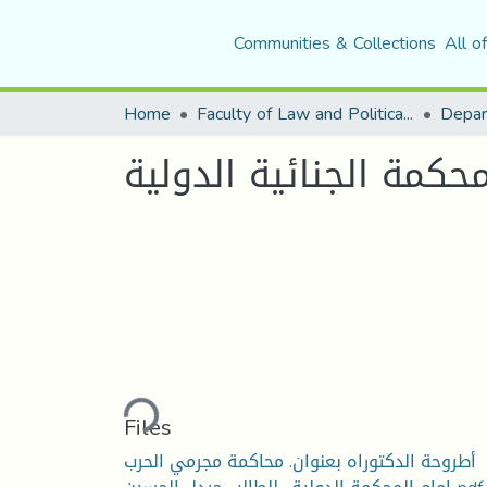
Communities & Collections
All o
Home
Faculty of Law and Political Science
Depar
كمة الجنائية الدولية
Loading...
Files
أطروحة الدكتوراه بعنوان. محاكمة مجرمي الحرب