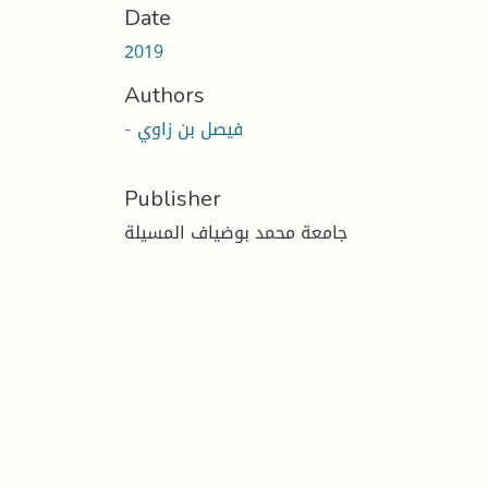
Date
2019
Authors
- فيصل بن زاوي
Publisher
جامعة محمد بوضياف المسيلة