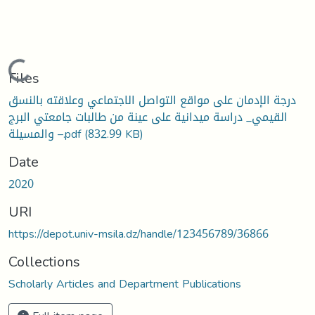
Loading...
Files
درجة الإدمان على مواقع التواصل الاجتماعي وعلاقته بالنسق
القيمي_ دراسة ميدانية على عينة من طالبات جامعتي البرج
والمسيلة –.pdf
(832.99 KB)
Date
2020
URI
https://depot.univ-msila.dz/handle/123456789/36866
Collections
Scholarly Articles and Department Publications