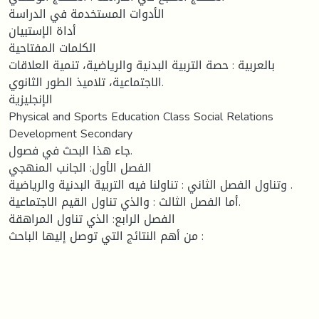
الأدوات المستخدمة في الدراسة
أداة الإستبيان
الكلمات المفتاحية
بالعربية : حصة التربية البدنية والرياضية، تنمية العلاقات
الاجتماعية، تلاميذ الطور الثانوي.
الإنجليزية
Physical and Sports Education Class Social Relations
Development Secondary
جاء هذا البحث في فصول.
الفصل الأول: الجانب المنهجي
وتناول الفصل الثاني : تناولنا فيه التربية البدنية والرياضية .
أما الفصل الثالث : والذي تناول القيم الاجتماعية.
الفصل الرابع: الذي تناول المراهقة
من أهم النتائج التي توصل إليها الباحث :