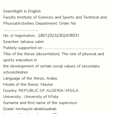
Searchlight in English
Faculty Institute of Sciences and Sports and Technical and
PhysicalActivities Department: Order No:
………………………………..
No. d 'registration : 280120232302478931
Searcher: latraoui salim
Publicly supported on :……………………………………………………….
Title of the thesis (dissertation): The role of physical and
sports education in
the development of certain social values of secondary
schoolchildren
Language of the thesis: Arabic
Model of the thesis: Master
Country: REPUBLIC OF ALGERIA-M'SILA
University : University of M'sila
Surname and first name of the supervisor
Grade: hechaychi abdelouahab