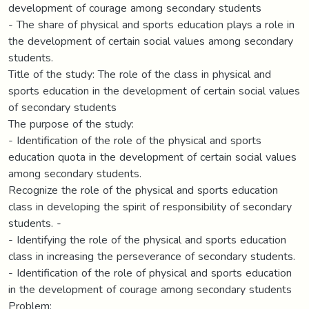
development of courage among secondary students
- The share of physical and sports education plays a role in
the development of certain social values among secondary
students.
Title of the study: The role of the class in physical and
sports education in the development of certain social values
of secondary students
The purpose of the study:
- Identification of the role of the physical and sports
education quota in the development of certain social values
among secondary students.
Recognize the role of the physical and sports education
class in developing the spirit of responsibility of secondary
students. -
- Identifying the role of the physical and sports education
class in increasing the perseverance of secondary students.
- Identification of the role of physical and sports education
in the development of courage among secondary students
Problem: