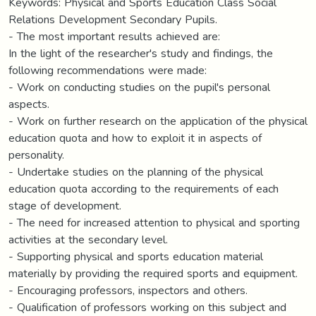
Keywords: Physical and Sports Education Class Social
Relations Development Secondary Pupils.
- The most important results achieved are:
In the light of the researcher's study and findings, the
following recommendations were made:
- Work on conducting studies on the pupil's personal
aspects.
- Work on further research on the application of the physical
education quota and how to exploit it in aspects of
personality.
- Undertake studies on the planning of the physical
education quota according to the requirements of each
stage of development.
- The need for increased attention to physical and sporting
activities at the secondary level.
- Supporting physical and sports education material
materially by providing the required sports and equipment.
- Encouraging professors, inspectors and others.
- Qualification of professors working on this subject and