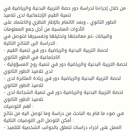
من خلال إجراءنا لدراسة دور حصة التربية البدنية والرياضية في
تنمية القيم الإجتماعية لدى تلاميذ
الطور الثانوي ، وبعد الالمام بالإطار النظري والاعتماد على
الأدوات المناسبة من أجل جمع المعلومات
والبيانات ،تم معالجتها وتحليلها وتفسيرها لنتوصل في
الدراسة الى النتائج التالية :
- لحصة التربية البدنية والرياضية دور في تنمية القيم
الاجتماعية في الطور الثانوي.
- لحصة التربية البدنية والرياضية دور في تنمية روح المسؤولية
لدى تلاميذ الطور الثانوي
- لحصة التربية البدنية والرياضية دور في زيادة المثابرة لدى
تلاميذ الطور الثانوي
- لحصة التربية البدنية والرياضية دور في تنمية الشجاعة لدى
تلاميذ الطور الثانوي
أهم التوصيات :
في ضوء ما قام به الباحث من دراسة وما توصل اليه من نتائج
أمكن التوصل الى التوصيات التالية :
- العمل على اجراء دراسات تتعلق بالجوانب الشخصية للتلميذ