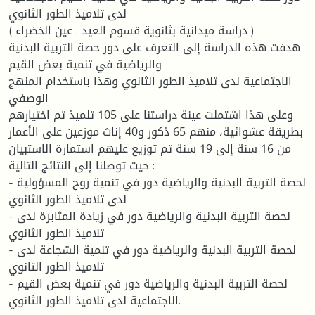
لدى تلاميذ الطور الثانوي
( دراسة ميدانية بثانوية قسوم العيد . عين الخضراء )
هدفت هذه الدراسة إلى التعرف على دور حصة التربية البدنية
والرياضية في تنمية بعض القيم
الاجتماعية لدى تلاميذ الطور الثانوي وهذا باستخدام المنهج
الوصفي
وعلى هذا اشتملت عينة دراستنا على 105 تلميذ تم اختيارهم
بطريقة عشوائية، منهم 65 ذكور و40 إناث موزعين على الأعمار
من 16 سنة إلى 19 سنة تم توزيع عليهم استمارة الاستبيان
حيث توصلنا إلى النتائج التالية :
- لحصة التربية البدنية والرياضية دور في تنمية روح المسؤولية
لدى تلاميذ الطور الثانوي
- لحصة التربية البدنية والرياضية دور في زيادة المثابرة لدى
تلاميذ الطور الثانوي
- لحصة التربية البدنية والرياضية دور في تنمية الشجاعة لدى
تلاميذ الطور الثانوي
- لحصة التربية البدنية والرياضية دور في تنمية بعض القيم
الاجتماعية لدى تلاميذ الطور الثانوي.