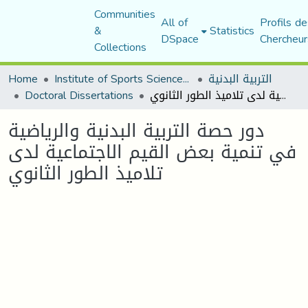
Communities
All of
Profils de
&
Statistics
DSpace
Chercheur
Collections
Home
Institute of Sports Sciences and Techniques
التربية البدنية
Doctoral Dissertations
دور حصة التربية البدنية والرياضية في تنمية بعض القيم الاجتماعية لدى تلاميذ الطور الثانوي
دور حصة التربية البدنية والرياضية
في تنمية بعض القيم الاجتماعية لدى
تلاميذ الطور الثانوي