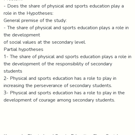
- Does the share of physical and sports education play a
role in the Hypotheses:
General premise of the study:
- The share of physical and sports education plays a role in
the development
of social values at the secondary level.
Partial hypotheses
1- The share of physical and sports education plays a role in
the development of the responsibility of secondary
students
2- Physical and sports education has a role to play in
increasing the perseverance of secondary students.
3- Physical and sports education has a role to play in the
development of courage among secondary students.