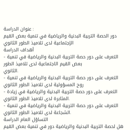
عنوان الدراسة :
دور الحصة التربية البدنية والرياضية في تنمية بعض القيم
الإجتماعية لدى تلاميذ الطور الثانوي
أهداف الدراسة
- التعرف على دور حصة التربية البدنية والرياضية في تنمية
بعض القيم الاجتماعية لدى تلاميذ الطور
الثانوي.
- التعرف على دور حصة التربية البدنية والرياضية في تنمية
روح المسؤولية لدى تلاميذ الطور الثانوي
- التعرف على دور حصة التربية البدنية والرياضية في زيادة
المثابرة لدى تلاميذ الطور الثانوي.
- التعرف على دور حصة التربية البدنية والرياضية في تنمية
الشجاعة لدى تلاميذ الطور الثانوي.
التساؤل العام الدراسة
هل لحصة التربية البدنية والرياضية دور في تنمية بعض القيم