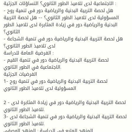
الاجتماعية لدى تلاميذ الطور الثانوي؟ التساؤلات الجزئية :
- هل لحصة التربية البدنية والرياضية دور في تنمية روح
المسؤولية لدى تلاميذ الطور الثانوي؟ -- هل لحصة التربية
البدنية والرياضية دور في زيادة المثابرة لدى تلاميذ الطور
الثانوي؟
- هل لحصة التربية البدنية والرياضية دور في تنمية الشجاعة
لدى تلاميذ الطور الثانوي؟
الفرضية العامة للدراسة :
- لحصة التربية البدنية والرياضية دور في تنمية القيم
الاجتماعية في الطور الثانوي.
الفرضيات الجزئية
1- لحصة التربية البدنية والرياضية دور في تنمية روح
المسؤولية لدى تلاميذ الطور الثانوي
2 - لحصة التربية البدنية والرياضية دور في زيادة المثابرة لدى
تلاميذ الطور الثانوي.
3- لحصة التربية البدنية والرياضية دور في تنمية الشجاعة لدى
تلاميذ الطور الثانوي.
المنهج المتبع في الدراسة : المنهج الوصفي