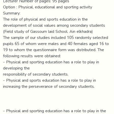
Lecturer Number of pages: 95 pages
Option : Physical, educational and sporting activity
Summary:
The role of physical and sports education in the
development of social values among secondary students
(Field study of Gassoum laid School. Ain elkhadra)
The sample of our studies included 105 randomly selected
pupils 65 of whom were males and 40 females aged 16 to
19 to whom the questionnaire form was distributed. The
following results were obtained:
- Physical and sporting education has a role to play in
developing the
responsibility of secondary students.
- Physical and sports education has a role to play in
increasing the perseverance of secondary students.
- Physical and sporting education has a role to play in the