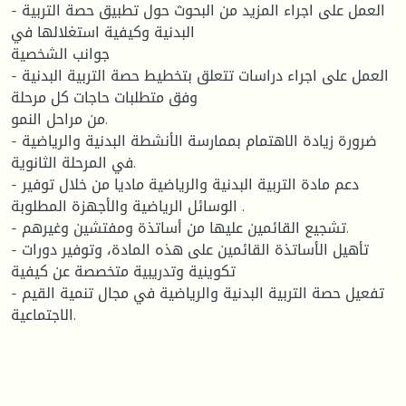
- العمل على اجراء المزيد من البحوث حول تطبيق حصة التربية
البدنية وكيفية استغلالها في
جوانب الشخصية
- العمل على اجراء دراسات تتعلق بتخطيط حصة التربية البدنية
وفق متطلبات حاجات كل مرحلة
من مراحل النمو.
- ضرورة زيادة الاهتمام بممارسة الأنشطة البدنية والرياضية
في المرحلة الثانوية.
- دعم مادة التربية البدنية والرياضية ماديا من خلال توفير
الوسائل الرياضية والأجهزة المطلوبة .
- تشجيع القائمين عليها من أساتذة ومفتشين وغيرهم.
- تأهيل الأساتذة القائمين على هذه المادة، وتوفير دورات
تكوينية وتدريبية متخصصة عن كيفية
- تفعيل حصة التربية البدنية والرياضية في مجال تنمية القيم
الاجتماعية.