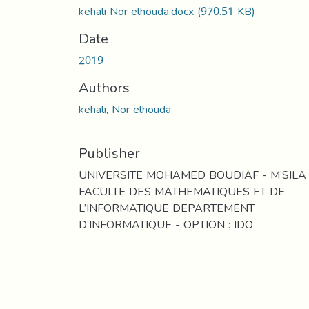
kehali Nor elhouda.docx
(970.51 KB)
Date
2019
Authors
kehali, Nor elhouda
Publisher
UNIVERSITE MOHAMED BOUDIAF - M’SILA
FACULTE DES MATHEMATIQUES ET DE
L’INFORMATIQUE DEPARTEMENT
D’INFORMATIQUE - OPTION : IDO