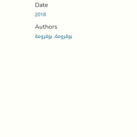
Date
2018
Authors
بوقرومة, بوقرومة