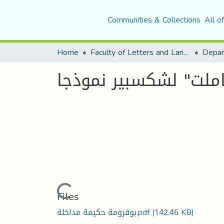
Communities & Collections
All o
Home
Faculty of Letters and Languages
ملت" لشكسبير نموذجا
Loading...
Files
بوقرومة حكيمة مداخلة.pdf
(142.46 KB)