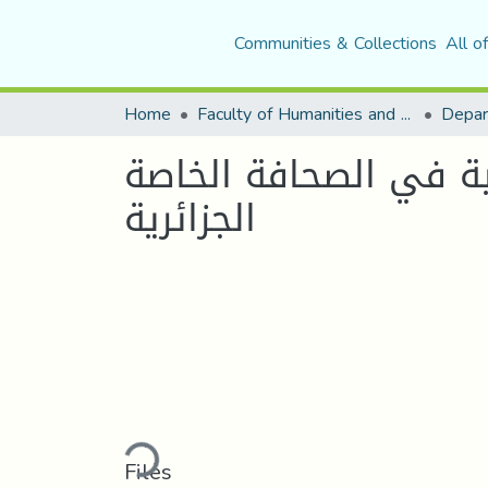
Communities & Collections
All o
Home
Faculty of Humanities and Social Sciences
لية في الصحافة الخاصة
الجزائرية
Loading...
Files