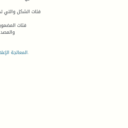
والمصدر
المعالجة الإعلامية، الحملة الانتخابية، الانتخابات، الصحافة، الصحافة الخاصة.