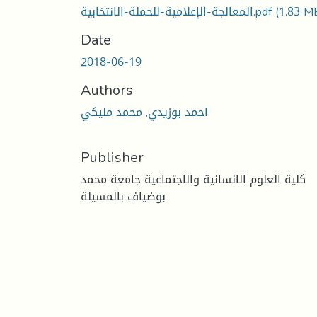
(1.83 M
المعالجة-الإعلامية-للحملة-الانتخابية.pdf
Date
2018-06-19
Authors
احمد بوزيدي, محمد مليكي
Publisher
كلية العلوم الانسانية والاجتماعية جامعة محمد
بوضياف بالمسيلة