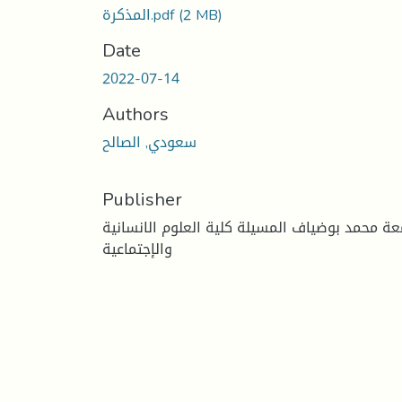
(2 MB)
المذكرة.pdf
Date
2022-07-14
Authors
سعودي, الصالح
Publisher
عة محمد بوضياف المسيلة كلية العلوم الانسانية
والإجتماعية