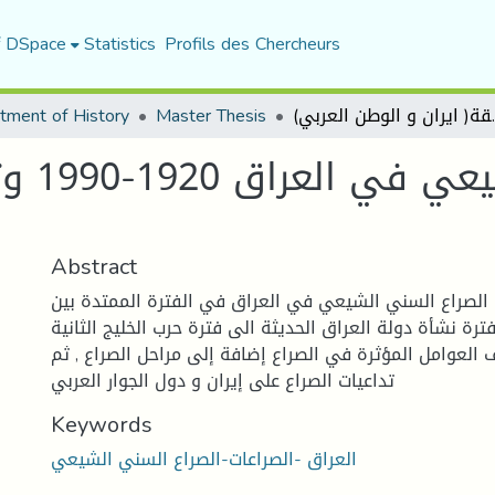
f DSpace
Statistics
Profils des Chercheurs
منطقة( ايران و الوطن العربي)
Master Thesis
tment of History
الصراع
Abstract
 الصراع السني الشيعي في العراق في الفترة الممتدة بين
19 ما بين فترة نشأة دولة العراق الحديثة الى فترة حرب الخليج الثانية
 العوامل المؤثرة في الصراع إضافة إلى مراحل الصراع , ثم
تداعيات الصراع على إيران و دول الجوار العربي
Keywords
العراق -الصراعات-الصراع السني الشيعي