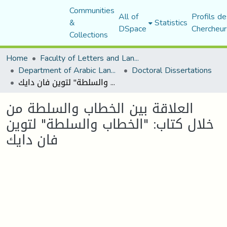
Communities
All of
Profils de
&
Statistics
DSpace
Chercheur
Collections
Home
Faculty of Letters and Languages
Department of Arabic Language and Literature
Doctoral Dissertations
العلاقة بين الخطاب والسلطة من خلال كتاب: "الخطاب والسلطة" لتوين فان دايك
العلاقة بين الخطاب والسلطة من
خلال كتاب: "الخطاب والسلطة" لتوين
فان دايك