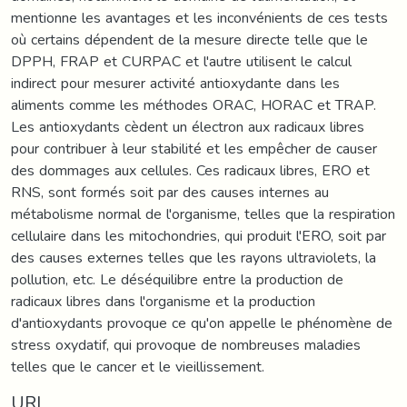
mentionne les avantages et les inconvénients de ces tests
où certains dépendent de la mesure directe telle que le
DPPH, FRAP et CURPAC et l'autre utilisent le calcul
indirect pour mesurer activité antioxydante dans les
aliments comme les méthodes ORAC, HORAC et TRAP.
Les antioxydants cèdent un électron aux radicaux libres
pour contribuer à leur stabilité et les empêcher de causer
des dommages aux cellules. Ces radicaux libres, ERO et
RNS, sont formés soit par des causes internes au
métabolisme normal de l'organisme, telles que la respiration
cellulaire dans les mitochondries, qui produit l'ERO, soit par
des causes externes telles que les rayons ultraviolets, la
pollution, etc. Le déséquilibre entre la production de
radicaux libres dans l'organisme et la production
d'antioxydants provoque ce qu'on appelle le phénomène de
stress oxydatif, qui provoque de nombreuses maladies
telles que le cancer et le vieillissement.
URI