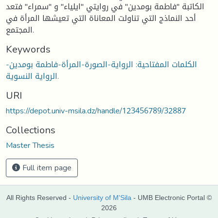
الكاتبة "فاطمة بومدين" في روايتي "ايلياء" و "سمراء" فتعد
أحد النماذج التي تناولت المعاناة التي تعيشها المرأة في
المجتمع.
Keywords
الكلمات المفتاحية: الرواية-الصورة-المرأة-فاطمة بومدين-
الرواية النسوية.
URI
https://depot.univ-msila.dz/handle/123456789/32887
Collections
Master Thesis
Full item page
All Rights Reserved -
University of M'Sila
- UMB Electronic Portal ©
2026