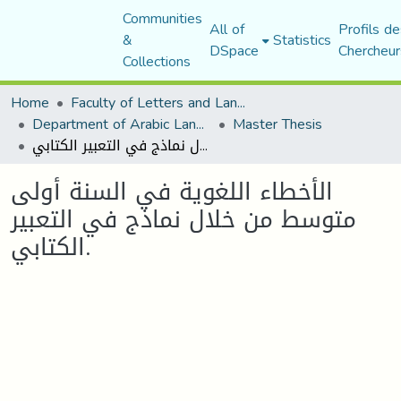
Communities
All of
Profils de
&
Statistics
DSpace
Chercheur
Collections
Home
Faculty of Letters and Languages
Department of Arabic Language and Literature
Master Thesis
الأخطاء اللغوية في السنة أولى متوسط من خلال نماذج في التعبير الكتابي.
الأخطاء اللغوية في السنة أولى
متوسط من خلال نماذج في التعبير
الكتابي.