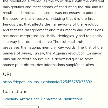
the revolution suffered, as the topic deals with the different
backgrounds and mechanisms of conducting the trial and its
results and implications, and it was necessary to address
the issue for many reasons, including that it is the first
famous trial that affects the frameworks of the revolution,
and that the disagreement about its merits and dimensions
has been interpreted politically, ideologically and regionally
in a way that does not serve The historical truth and
preserves the national memory. Key words: The trial of the
leaders of Auras, Tunisia, the Algerian revolution. En savoir
plus sur ce texte source Vous devez indiquer le texte
source pour obtenir des informations supplémentaires
URI
https://depot.univ-msila.dz/handle/123456789/35692
Collections
Scholarly Articles and Department Publications