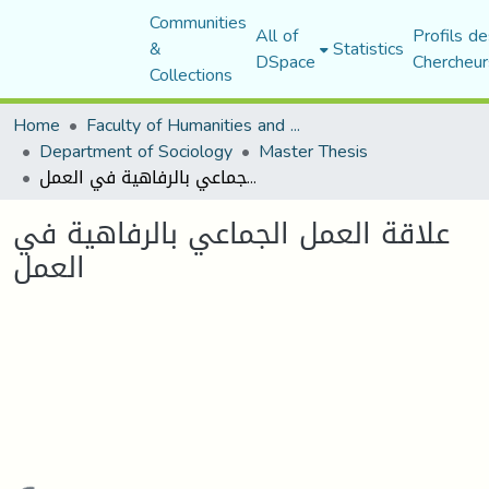
Communities
All of
Profils de
&
Statistics
DSpace
Chercheur
Collections
Home
Faculty of Humanities and Social Sciences
Department of Sociology
Master Thesis
علاقة العمل الجماعي بالرفاهية في العمل
علاقة العمل الجماعي بالرفاهية في
العمل