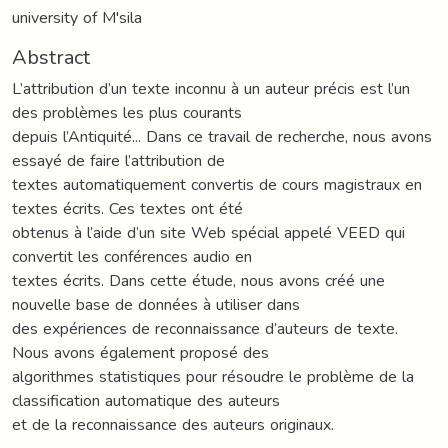
university of M'sila
Abstract
L’attribution d’un texte inconnu à un auteur précis est l’un
des problèmes les plus courants
depuis l’Antiquité... Dans ce travail de recherche, nous avons
essayé de faire l’attribution de
textes automatiquement convertis de cours magistraux en
textes écrits. Ces textes ont été
obtenus à l’aide d’un site Web spécial appelé VEED qui
convertit les conférences audio en
textes écrits. Dans cette étude, nous avons créé une
nouvelle base de données à utiliser dans
des expériences de reconnaissance d’auteurs de texte.
Nous avons également proposé des
algorithmes statistiques pour résoudre le problème de la
classification automatique des auteurs
et de la reconnaissance des auteurs originaux.