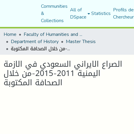
Communities
All of
Profils de
&
Statistics
DSpace
Chercheur
Collections
Home
Faculty of Humanities and Social Sciences
Department of History
Master Thesis
الصراع الايراني السعودي في الازمة اليمنية 2011-2015-من خلال الصحافة المكتوبة
الصراع الايراني السعودي في الازمة
اليمنية 2011-2015-من خلال
الصحافة المكتوبة