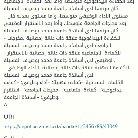
بعد الكفاءة البيداغوجية متوسطا، وأما بعد الكفاءة الاجتماعية
كان مرتفعا لدى أساتذة جامعة محمد بوضياف المسيلة.
- مستوى الأداء الوظيفي متوسطا، وأما مستوى بعديه كان
بعد مخرجات الجامعة متوسطا، وأما بعد الاستقرار الوظيفي
كان مرتفعا لدى أساتذة جامعة محمد بوضياف المسيلة.
- للكفاءة البيداغوجية علاقة ذات دلالة إحصائية بمخرجات
الجامعة لدى أساتذة جامعة محمد بوضياف المسيلة.
- للكفاءة الاجتماعية علاقة ذات دلالة إحصائية بالاستقرار
الوظيفي لدى أساتذة جامعة محمد بوضياف المسيلة.
- للكفاءة المهنية علاقة ذات دلالة إحصائية بالأداء الوظيفي
لدى أساتذة جامعة محمد بوضياف المسيلة.
الكلمات المفتاحية: -كفاءة مهنية؛ –أداء وظيفي؛ –كفاءة
بيداغوجية؛ –كفاءة اجتماعية؛ –مخرجات الجامعة؛ –استقرار
وظيفي؛ –أساتذة الجامعة.
A
URI
https://depot.univ-msila.dz/handle/123456789/43049