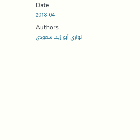
Date
2018-04
Authors
نواري أبو زيد, سعودي