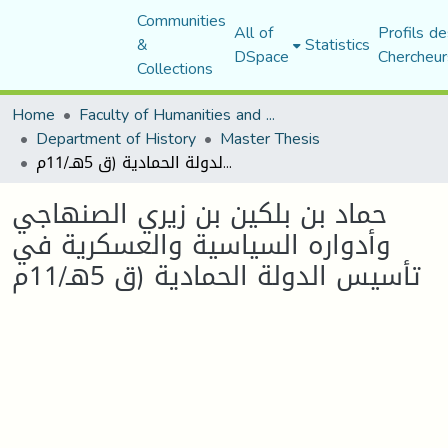
Communities
All of
Profils de
&
Statistics
DSpace
Chercheur
Collections
Home
Faculty of Humanities and Social Sciences
Department of History
Master Thesis
حماد بن بلكين بن زيري الصنهاجي وأدواره السياسية والعسكرية في تأسيس الدولة الحمادية (ق 5هـ/11م
حماد بن بلكين بن زيري الصنهاجي
وأدواره السياسية والعسكرية في
تأسيس الدولة الحمادية (ق 5هـ/11م