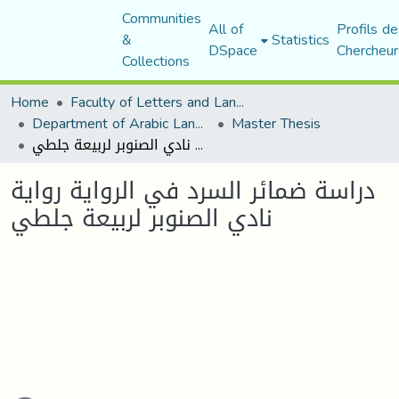
Communities
All of
Profils de
&
Statistics
DSpace
Chercheur
Collections
Home
Faculty of Letters and Languages
Department of Arabic Language and Literature
Master Thesis
دراسة ضمائر السرد في الرواية رواية نادي الصنوبر لربيعة جلطي
دراسة ضمائر السرد في الرواية رواية
نادي الصنوبر لربيعة جلطي