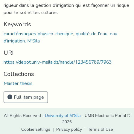
rigueur dans la gestion d'irrigation qui est façonner un risque
pour le sol et les cultures.
Keywords
caractéristiques physico-chimique, qualité de l'eau, eau
d'irrigation, M'Sila
URI
https://depot.univ-msila.dz/handle/123456789/7963
Collections
Master thesis
Full item page
All Rights Reserved -
University of M'Sila
- UMB Electronic Portal ©
2026
Cookie settings
|
Privacy policy
|
Terms of Use