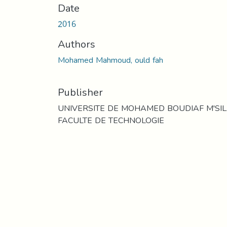
Date
2016
Authors
Mohamed Mahmoud, ould fah
Publisher
UNIVERSITE DE MOHAMED BOUDIAF M'SI
FACULTE DE TECHNOLOGIE