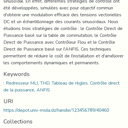
sinusoïdal. En effet, différentes stratégies de contrôle ont
été développées, simulées avec pour objectif commun
d'obtenir une modulation efficace des tensions vectorielles
DC et un échantillonnage des courants sinusoïdaux. Nous
étudions trois stratégies de contrôle : le Contrôle Direct de
Puissance basé sur la table de commutation, le Contrôle
Direct de Puissance avec Contrôleur Flou et le Contrôle
Direct de Puissance basé sur l'ANFIS. Ces techniques
permettent de réduire le coût de l'installation et d'améliorer
les comportements dynamiques et permanents.
Keywords
: Redresseur MLI, THD, Tableau de règles, Contrôle direct
de la puissance, ANFIS
URI
https://depot.univ-msila.dz/handle/123456789/40460
Collections