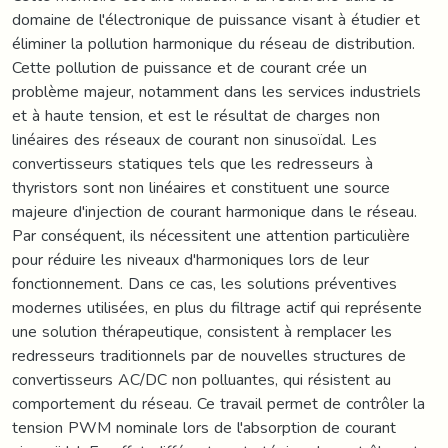
domaine de l'électronique de puissance visant à étudier et
éliminer la pollution harmonique du réseau de distribution.
Cette pollution de puissance et de courant crée un
problème majeur, notamment dans les services industriels
et à haute tension, et est le résultat de charges non
linéaires des réseaux de courant non sinusoïdal. Les
convertisseurs statiques tels que les redresseurs à
thyristors sont non linéaires et constituent une source
majeure d'injection de courant harmonique dans le réseau.
Par conséquent, ils nécessitent une attention particulière
pour réduire les niveaux d'harmoniques lors de leur
fonctionnement. Dans ce cas, les solutions préventives
modernes utilisées, en plus du filtrage actif qui représente
une solution thérapeutique, consistent à remplacer les
redresseurs traditionnels par de nouvelles structures de
convertisseurs AC/DC non polluantes, qui résistent au
comportement du réseau. Ce travail permet de contrôler la
tension PWM nominale lors de l'absorption de courant