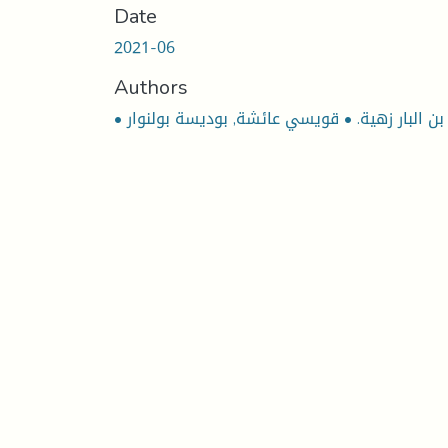
Date
2021-06
Authors
• بن البار زهية. • قويسي عائشة, بوديسة بولنوار