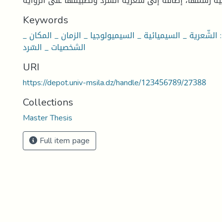
Keywords
 الشّعرية _ السيميائية _ السيميولوجيا _ الزمان _ المكان _
الشخصيات _ السّرد
URI
https://depot.univ-msila.dz/handle/123456789/27388
Collections
Master Thesis
Full item page