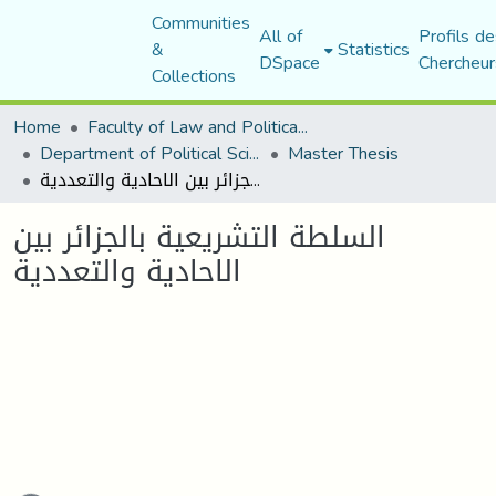
Communities
All of
Profils de
&
Statistics
DSpace
Chercheur
Collections
Home
Faculty of Law and Political Science
Department of Political Sciences
Master Thesis
السلطة التشريعية بالجزائر بين الاحادية والتعددية
السلطة التشريعية بالجزائر بين
الاحادية والتعددية