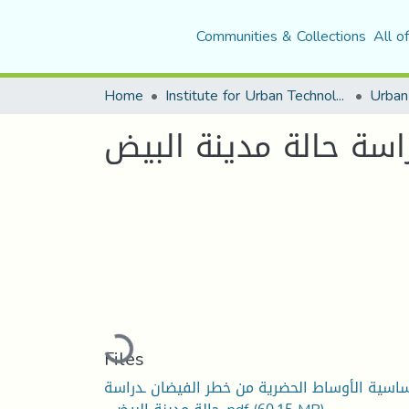
Communities & Collections
All o
Home
Institute for Urban Technology Management
اسة حالة مدينة البيض
Loading...
Files
اسية الأوساط الحضرية من خطر الفيضان ـدراسة