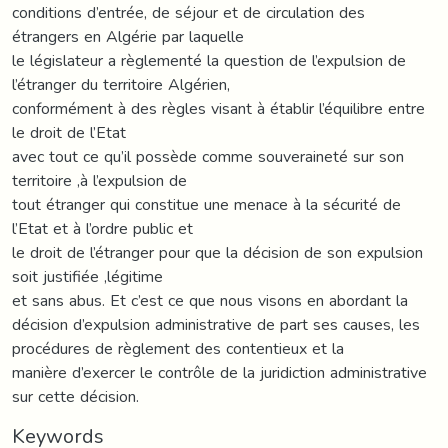
conditions d’entrée, de séjour et de circulation des
étrangers en Algérie par laquelle
le législateur a règlementé la question de l’expulsion de
l’étranger du territoire Algérien,
conformément à des règles visant à établir l’équilibre entre
le droit de l’Etat
avec tout ce qu’il possède comme souveraineté sur son
territoire ,à l’expulsion de
tout étranger qui constitue une menace à la sécurité de
l’Etat et à l’ordre public et
le droit de l’étranger pour que la décision de son expulsion
soit justifiée ,légitime
et sans abus. Et c’est ce que nous visons en abordant la
décision d’expulsion administrative de part ses causes, les
procédures de règlement des contentieux et la
manière d’exercer le contrôle de la juridiction administrative
sur cette décision.
Keywords