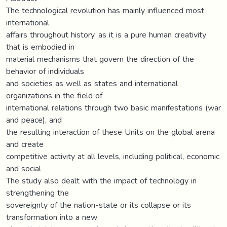
The technological revolution has mainly influenced most
international
affairs throughout history, as it is a pure human creativity
that is embodied in
material mechanisms that govern the direction of the
behavior of individuals
and societies as well as states and international
organizations in the field of
international relations through two basic manifestations (war
and peace), and
the resulting interaction of these Units on the global arena
and create
competitive activity at all levels, including political, economic
and social
The study also dealt with the impact of technology in
strengthening the
sovereignty of the nation-state or its collapse or its
transformation into a new