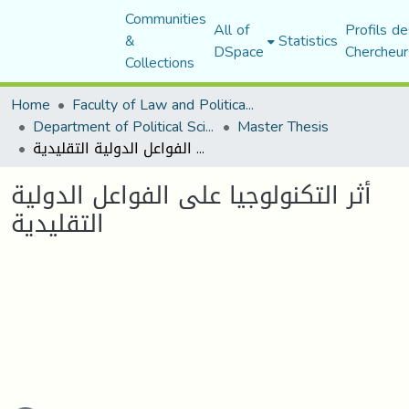
Communities
All of
Profils de
&
Statistics
DSpace
Chercheur
Collections
Home
Faculty of Law and Political Science
Department of Political Sciences
Master Thesis
أثر التكنولوجيا على الفواعل الدولية التقليدية
أثر التكنولوجيا على الفواعل الدولية
التقليدية