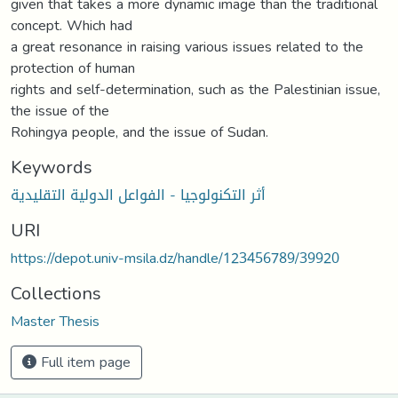
given that takes a more dynamic image than the traditional
concept. Which had
a great resonance in raising various issues related to the
protection of human
rights and self-determination, such as the Palestinian issue,
the issue of the
Rohingya people, and the issue of Sudan.
Keywords
أثر التكنولوجيا - الفواعل الدولية التقليدية
URI
https://depot.univ-msila.dz/handle/123456789/39920
Collections
Master Thesis
Full item page