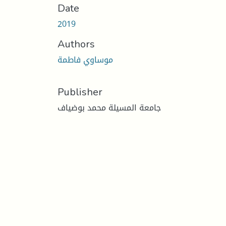
Date
2019
Authors
موساوي فاطمة
Publisher
جامعة المسيلة محمد بوضياف