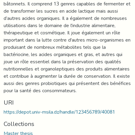
bâtonnets. Il comprend 13 genres capables de fermenter et
de transformer les sucres en acide lactique mais aussi
d’autres acides organiques. Il a également de nombreuses
utilisations dans le domaine de l'industrie alimentaire,
thérapeutique et cosmétique. Il joue également un rôle
important dans la lutte contre d'autres micro-organismes en
produisant de nombreux métabolites tels que la
bactériocine, les acides organiques et gras, et autres qui
joue un rôle essentiel dans la préservation des qualités
nutritionnelles et organoleptiques des produits alimentaires
et contribue à augmenter la durée de conservation. Il existe
aussi des genres probiotiques qui présentent des bénéfices
pour la santé des consommateurs.
URI
https://depot.univ-msila.dz/handle/123456789/40081
Collections
Master thesis