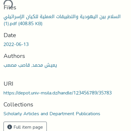
ding...
Files
السلام بين اليهودية والتطبيقات العملية للكيان الإسرائيلي
(1).pdf
(408.85 KB)
Date
2022-06-13
Authors
يعيش محمد, قاصب مصعب
URI
https://depot.univ-msila.dz/handle/123456789/35783
Collections
Scholarly Articles and Department Publications
Full item page