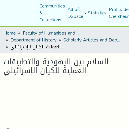
Communities
All of
Profils de
&
Statistics
DSpace
Chercheur
Collections
Home
Faculty of Humanities and Social Sciences
Department of History
Scholarly Articles and Department Publications
السلام بين اليهودية والتطبيقات العملية للكيان الإسرائيلي
السلام بين اليهودية والتطبيقات
العملية للكيان الإسرائيلي