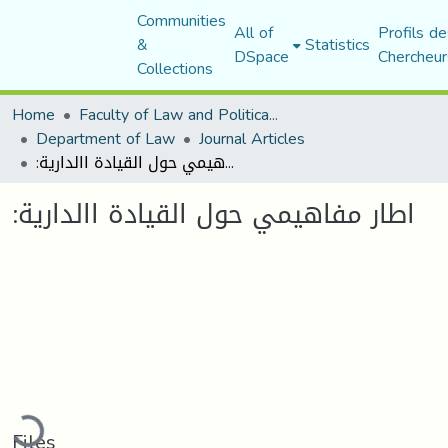
Communities
All of
Profils de
&
Statistics
DSpace
Chercheur
Collections
Home
Faculty of Law and Political Science
Department of Law
Journal Articles
:اطار مفاهيمي حول القيادة االدارية
:اطار مفاهيمي حول القيادة االدارية
ading...
Files