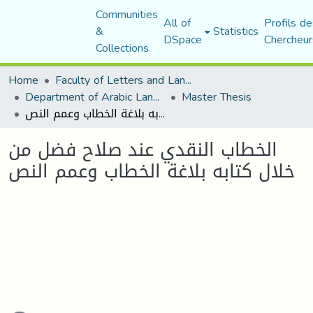
Communities
All of
Profils de
&
Statistics
DSpace
Chercheur
Collections
Home
Faculty of Letters and Languages
Department of Arabic Language and Literature
Master Thesis
الخطاب النقدي عند صلاح فضل من خلال كتابه بلاغة الخطاب وعمم النص
الخطاب النقدي عند صلاح فضل من
خلال كتابه بلاغة الخطاب وعمم النص