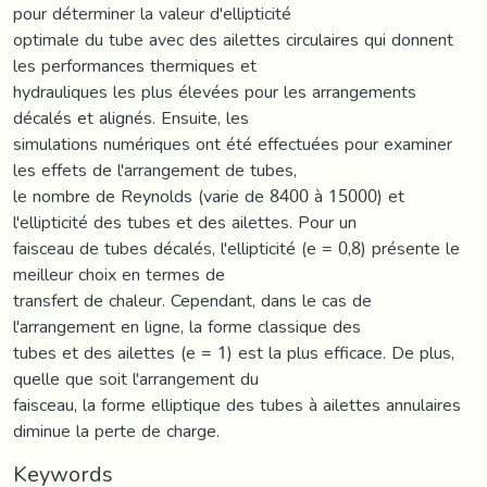
pour déterminer la valeur d'ellipticité
optimale du tube avec des ailettes circulaires qui donnent
les performances thermiques et
hydrauliques les plus élevées pour les arrangements
décalés et alignés. Ensuite, les
simulations numériques ont été effectuées pour examiner
les effets de l'arrangement de tubes,
le nombre de Reynolds (varie de 8400 à 15000) et
l'ellipticité des tubes et des ailettes. Pour un
faisceau de tubes décalés, l'ellipticité (e = 0,8) présente le
meilleur choix en termes de
transfert de chaleur. Cependant, dans le cas de
l'arrangement en ligne, la forme classique des
tubes et des ailettes (e = 1) est la plus efficace. De plus,
quelle que soit l'arrangement du
faisceau, la forme elliptique des tubes à ailettes annulaires
diminue la perte de charge.
Keywords