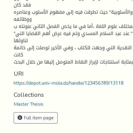
فقد كان
 والأسلوبية" حيث تطرقت فيه إلى مفهوم الأسلوب وعناصره
ووظائفه
مختلف علوم اللغة ،أما في ما يخص الفصل الثاني عنونته ب
"خصوصيات النقد" عند عبد السلام المسدي وتم فيه عرض أهم القضايا التي
تناولها
ء النقدية التي وجهت للكتاب ، وفي الأخير توصلت إلى خاتمة
كانت
URI
https://depot.univ-msila.dz/handle/123456789/13118
Collections
Master Thesis
Full item page