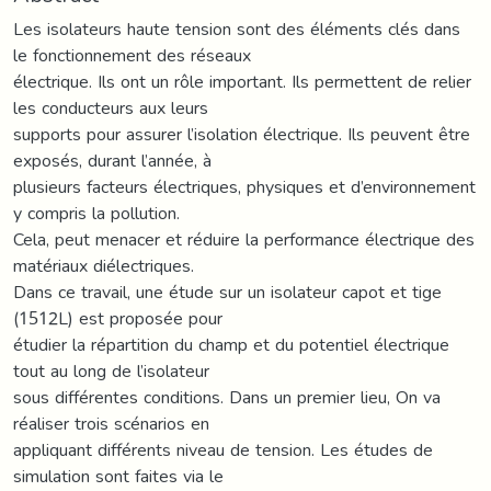
Les isolateurs haute tension sont des éléments clés dans
le fonctionnement des réseaux
électrique. Ils ont un rôle important. Ils permettent de relier
les conducteurs aux leurs
supports pour assurer l’isolation électrique. Ils peuvent être
exposés, durant l’année, à
plusieurs facteurs électriques, physiques et d’environnement
y compris la pollution.
Cela, peut menacer et réduire la performance électrique des
matériaux diélectriques.
Dans ce travail, une étude sur un isolateur capot et tige
(1512L) est proposée pour
étudier la répartition du champ et du potentiel électrique
tout au long de l’isolateur
sous différentes conditions. Dans un premier lieu, On va
réaliser trois scénarios en
appliquant différents niveau de tension. Les études de
simulation sont faites via le