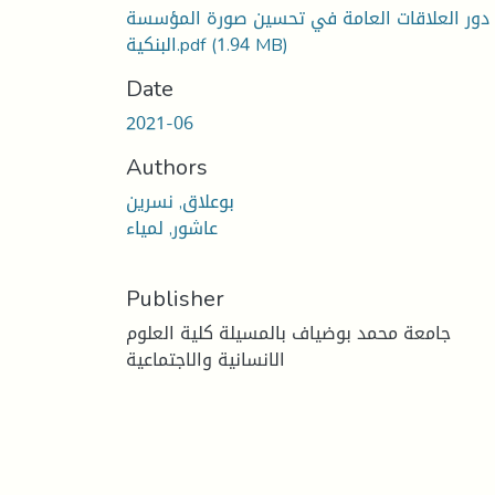
دور العلاقات العامة في تحسين صورة المؤسسة
البنكية.pdf
(1.94 MB)
Date
2021-06
Authors
بوعلاق, نسرين
عاشور, لمياء
Publisher
جامعة محمد بوضياف بالمسيلة كلية العلوم
الانسانية والاجتماعية