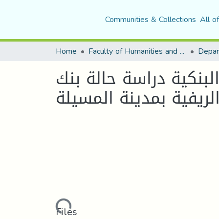
Communities & Collections
All o
Home
Faculty of Humanities and Social Sciences
بنكية دراسة حالة بنك
الريفية بمدينة المسيلة
Loading...
Files